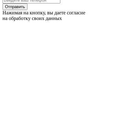
Отправить
Нажимая на кнопку, вы даете согласие
на обработку своих данных