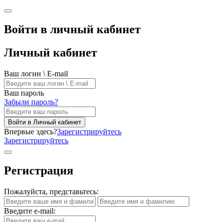
Войти в личный кабинет
Личный кабинет
Ваш логин \ E-mail
Ваш пароль
Забыли пароль?
Войти в Личный кабинет
Впервые здесь?
Зарегистрируйтесь
Зарегистрируйтесь
Регистрация
Пожалуйста, представьтесь:
Введите e-mail: