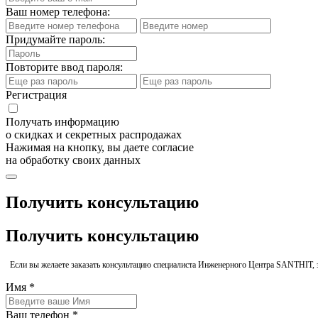
Ваш номер телефона:
Придумайте пароль:
Повторите ввод пароля:
Регистрация
Получать информацию
о скидках и секретных распродажах
Нажимая на кнопку, вы даете согласие
на обработку своих данных
Получить консультацию
Получить консультацию
Если вы желаете заказать консультацию специалиста Инженерного Центра SANTHIT, 
Имя *
Ваш телефон *