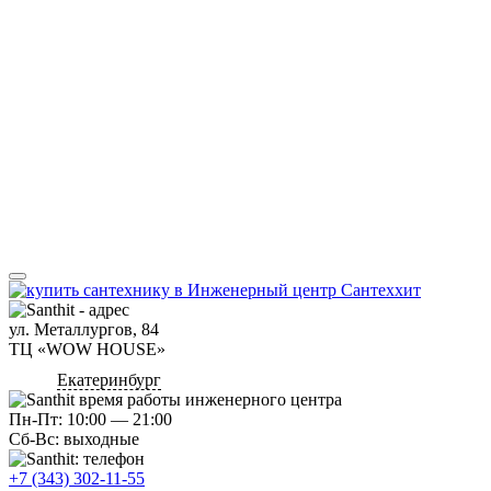
ул. Металлургов, 84
ТЦ «WOW HOUSE»
Екатеринбург
Пн-Пт: 10:00 — 21:00
Сб-Вс: выходные
+7 (343) 302-11-55