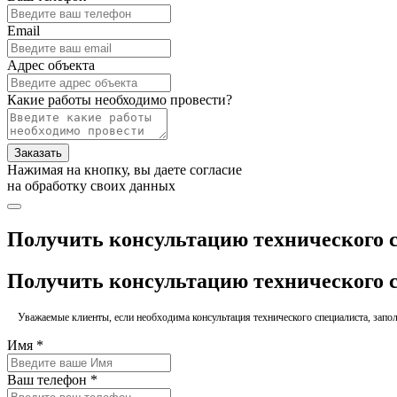
Email
Адрес объекта
Какие работы необходимо провести?
Заказать
Нажимая на кнопку, вы даете согласие
на обработку своих данных
Получить консультацию технического 
Получить консультацию технического 
Уважаемые клиенты, если необходима консультация технического специалиста, заполн
Имя *
Ваш телефон *