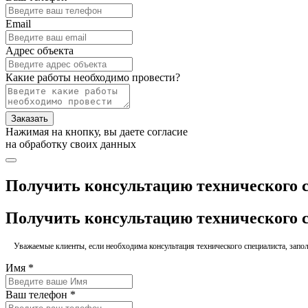
Email
Адрес объекта
Какие работы необходимо провести?
Заказать
Нажимая на кнопку, вы даете согласие
на обработку своих данных
Получить консультацию технического 
Получить консультацию технического 
Уважаемые клиенты, если необходима консультация технического специалиста, заполн
Имя *
Ваш телефон *