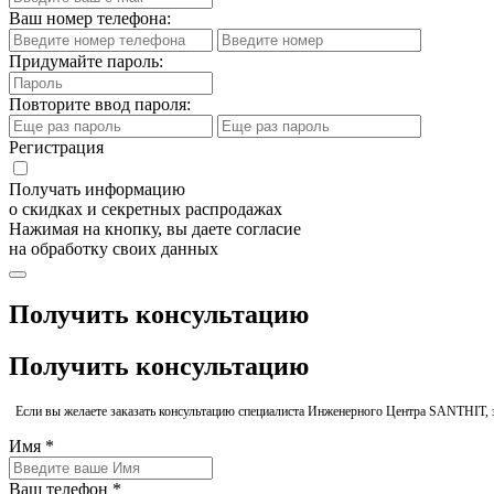
Ваш номер телефона:
Придумайте пароль:
Повторите ввод пароля:
Регистрация
Получать информацию
о скидках и секретных распродажах
Нажимая на кнопку, вы даете согласие
на обработку своих данных
Получить консультацию
Получить консультацию
Если вы желаете заказать консультацию специалиста Инженерного Центра SANTHIT, 
Имя *
Ваш телефон *