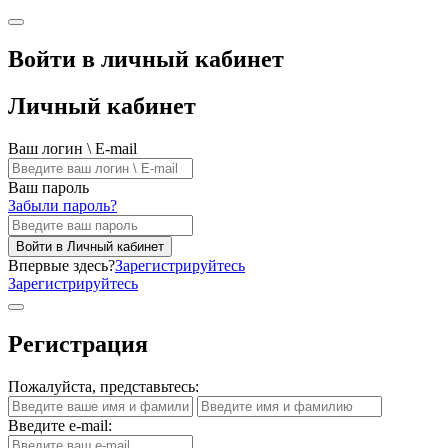
Войти в личный кабинет
Личный кабинет
Ваш логин \ E-mail
Ваш пароль
Забыли пароль?
Войти в Личный кабинет
Впервые здесь?
Зарегистрируйтесь
Зарегистрируйтесь
Регистрация
Пожалуйста, представьтесь:
Введите e-mail: