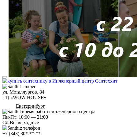
ул. Металлургов, 84
ТЦ «WOW HOUSE»
Екатеринбург
Пн-Пт: 10:00 — 21:00
Сб-Вс: выходные
+7 (343) 30*-**-**