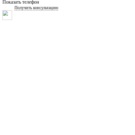
Показать телефон
Получить консультацию