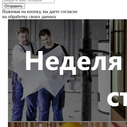
Отправить
Нажимая на кнопку, вы даете согласие
на обработку своих данных