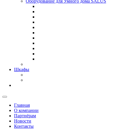
Оборудование для Умного дома SALUS
Шкафы
Главная
О компании
Партнёрам
Новости
Контакты