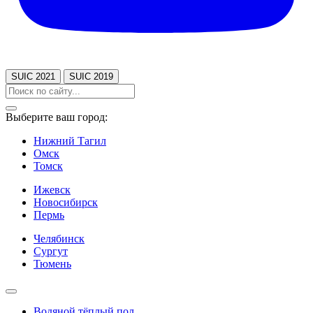
SUIC 2021
SUIC 2019
Выберите ваш город:
Нижний Тагил
Омск
Томск
Ижевск
Новосибирск
Пермь
Челябинск
Сургут
Тюмень
Водяной тёплый пол