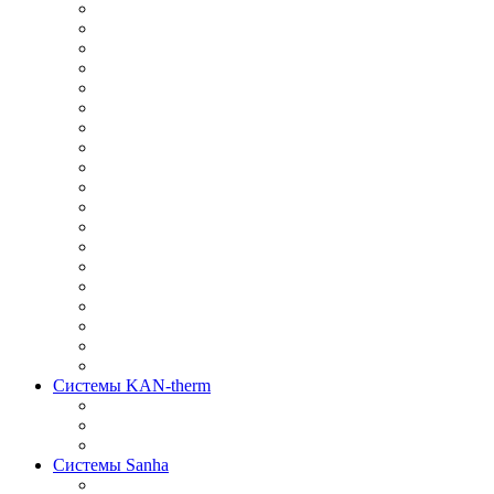
Системы KAN-therm
Системы Sanha