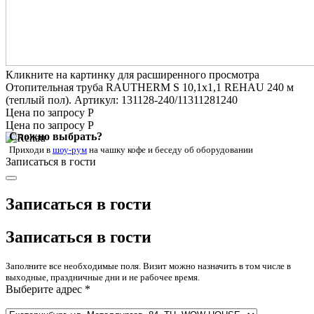
Кликните на картинку для расширенного просмотра
Отопительная труба RAUTHERM S 10,1х1,1 REHAU 240 м
(теплый пол). Артикул: 131128-240/11311281240
Цена по запросу Р
Цена по запросу Р
Сложно выбрать?
Приходи в
шоу-рум
на чашку кофе
и беседу об оборудовании
Записаться в гости
Записаться в гости
Записаться в гости
Заполните все необходимые поля. Визит можно назначить в том числе в
выходные, праздничные дни и не рабочее время.
Выберите адрес *