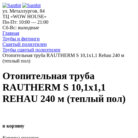
ул. Металлургов, 84
ТЦ «WOW HOUSE»
Пн-Пт: 10:00 — 21:00
Сб-Вс: выходные
Главная
Трубы и фитинги
Сшитый полиэтилен
Трубы сшитый полиэтилен
Отопительная труба RAUTHERM S 10,1х1,1 Rehau 240 м
(теплый пол)
Отопительная труба
RAUTHERM S 10,1х1,1
REHAU 240 м (теплый пол)
в корзину
Корзина покупок