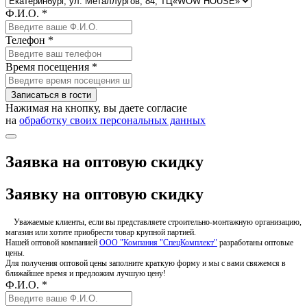
Ф.И.О. *
Телефон *
Время посещения *
Записаться в гости
Нажимая на кнопку, вы даете согласие
на
обработку своих персональных данных
Заявка на оптовую скидку
Заявку на оптовую скидку
Уважаемые клиенты, если вы представляете строительно-монтажную организацию,
магазин или хотите приобрести товар крупной партией.
Нашей оптовой компанией
ООО "Компания "СпецКомплект"
разработаны оптовые
цены.
Для получения оптовой цены заполните краткую форму и мы с вами свяжемся в
ближайшее время и предложим лучшую цену!
Ф.И.О. *