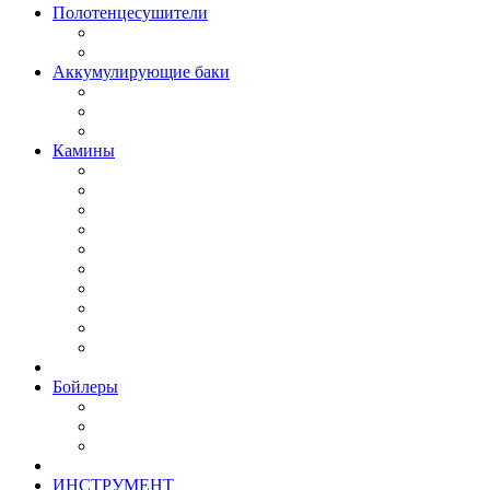
Полотенцесушители
Аккумулирующие баки
Камины
Бойлеры
ИНСТРУМЕНТ