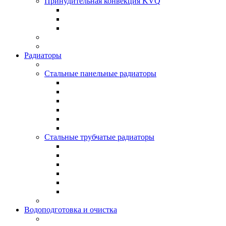
Принудительная конвекция KVQ
Радиаторы
Стальные панельные радиаторы
Стальные трубчатые радиаторы
Водоподготовка и очистка