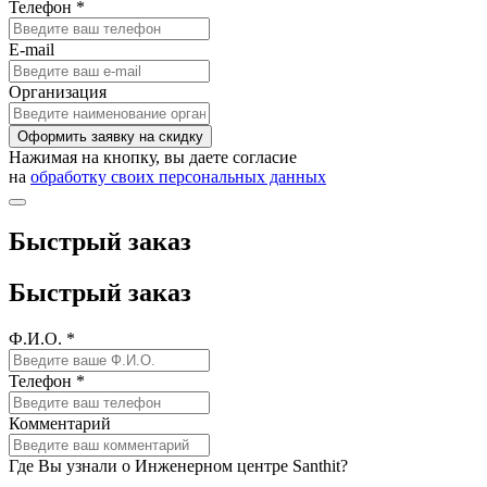
Телефон *
E-mail
Организация
Оформить заявку на скидку
Нажимая на кнопку, вы даете согласие
на
обработку своих персональных данных
Быстрый заказ
Быстрый заказ
Ф.И.О. *
Телефон *
Комментарий
Где Вы узнали о Инженерном центре Santhit?