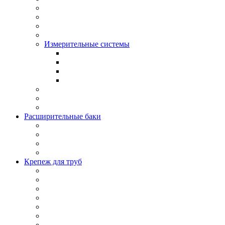
Измерительные системы
Расширительные баки
Крепеж для труб