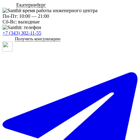
Екатеринбург
Пн-Пт: 10:00 — 21:00
Сб-Вс: выходные
+7 (343) 302-11-55
Получить консультацию