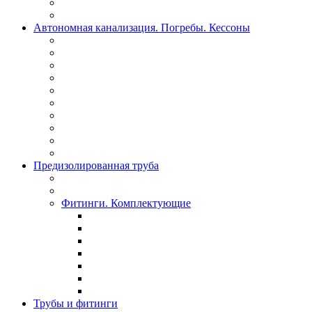
Автономная канализация. Погребы. Кессоны
Предизолированная труба
Фитинги. Комплектующие
Трубы и фитинги