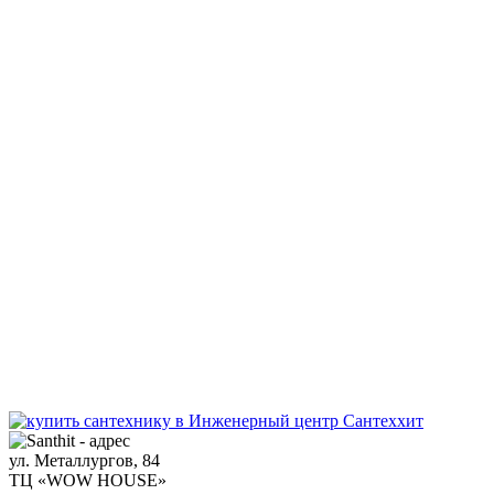
ул. Металлургов, 84
ТЦ «WOW HOUSE»