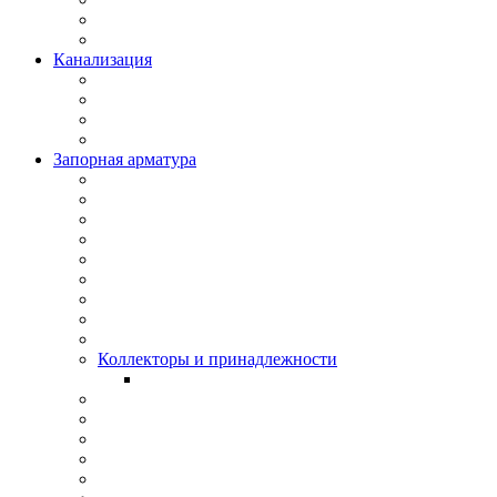
Канализация
Запорная арматура
Коллекторы и принадлежности