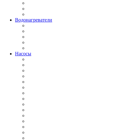
Водонагреватели
Насосы