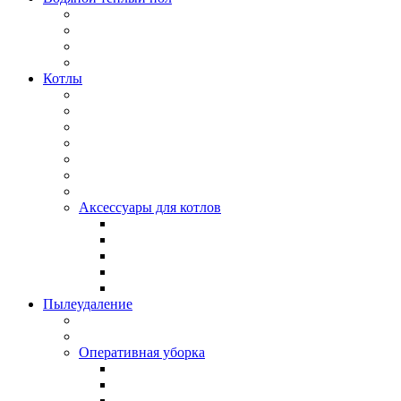
Котлы
Аксессуары для котлов
Пылеудаление
Оперативная уборка