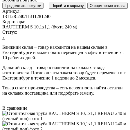
Продолжить покупки
Перейти в корзину
Оформление заказа
Артикул:
131128-240/11311281240
Код товара:
RAUTHERM S 10,1х1,1 (бухта 240 м)
Статус:
7
Ближний склад
– товар находится на нашем складе в
Екатеринбурге и может быть перемещен в офис в течение
7 -
10 рабочих дней
.
Дальний склад
– товар в наличии на складах завода
изготовителя. После оплаты заказа товар будет перемещен в г.
Екатеринбург в течение
1 недели до 2 месяцев
.
Товар снят с производства
– есть вероятность найти остатки
на складах поставщика или подобрать замену.
В сравнение