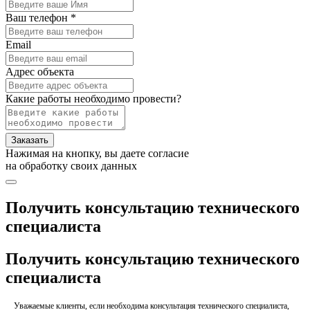
Ваш телефон *
Email
Адрес объекта
Какие работы необходимо провести?
Заказать
Нажимая на кнопку, вы даете согласие
на обработку своих данных
Получить консультацию технического
специалиста
Получить консультацию технического
специалиста
Уважаемые клиенты, если необходима консультация технического специалиста,