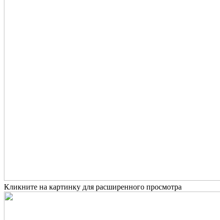
Кликните на картинку для расширенного просмотра