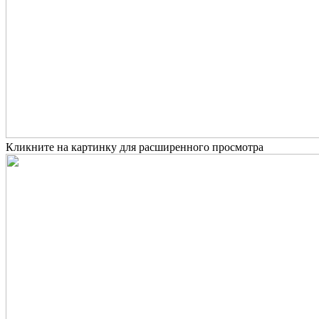
Кликните на картинку для расширенного просмотра