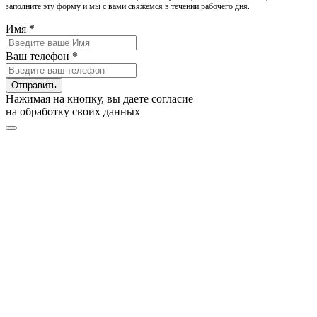
заполните эту форму и мы с вами свяжемся в течении рабочего дня.
Имя *
Ваш телефон *
Отправить
Нажимая на кнопку, вы даете согласие
на обработку своих данных