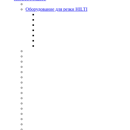
Оборудование для резки HILTI