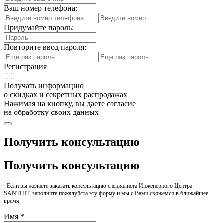
Ваш номер телефона:
Придумайте пароль:
Повторите ввод пароля:
Регистрация
Получать информацию
о скидках и секретных распродажах
Нажимая на кнопку, вы даете согласие
на обработку своих данных
Получить консультацию
Получить консультацию
Если вы желаете заказать консультацию специалиста Инженерного Центра
SANTHIT, заполните пожалуйста эту форму и мы с Вами свяжемся в ближайшее
время.
Имя *