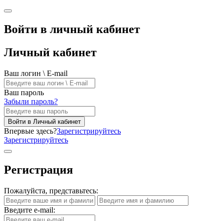
Войти в личный кабинет
Личный кабинет
Ваш логин \ E-mail
Ваш пароль
Забыли пароль?
Войти в Личный кабинет
Впервые здесь?
Зарегистрируйтесь
Зарегистрируйтесь
Регистрация
Пожалуйста, представьтесь:
Введите e-mail: