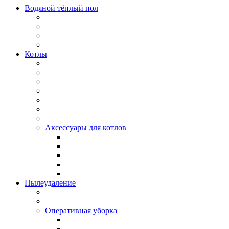
Водяной тёплый пол
Котлы
Аксессуары для котлов
Пылеудаление
Оперативная уборка