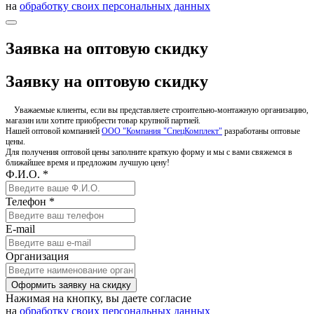
на
обработку своих персональных данных
Заявка на оптовую скидку
Заявку на оптовую скидку
Уважаемые клиенты, если вы представляете строительно-монтажную организацию,
магазин или хотите приобрести товар крупной партией.
Нашей оптовой компанией
ООО "Компания "СпецКомплект"
разработаны оптовые
цены.
Для получения оптовой цены заполните краткую форму и мы с вами свяжемся в
ближайшее время и предложим лучшую цену!
Ф.И.О. *
Телефон *
E-mail
Организация
Оформить заявку на скидку
Нажимая на кнопку, вы даете согласие
на
обработку своих персональных данных