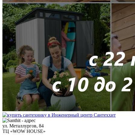
ул. Металлургов, 84
ТЦ «WOW HOUSE»