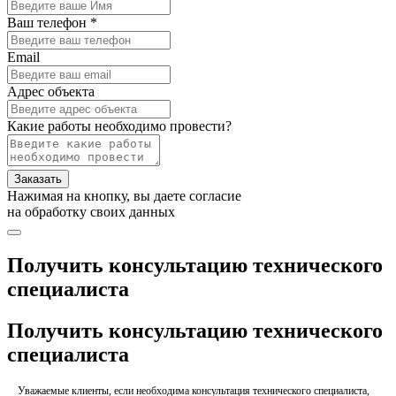
Ваш телефон *
Email
Адрес объекта
Какие работы необходимо провести?
Заказать
Нажимая на кнопку, вы даете согласие
на обработку своих данных
Получить консультацию технического
специалиста
Получить консультацию технического
специалиста
Уважаемые клиенты, если необходима консультация технического специалиста,