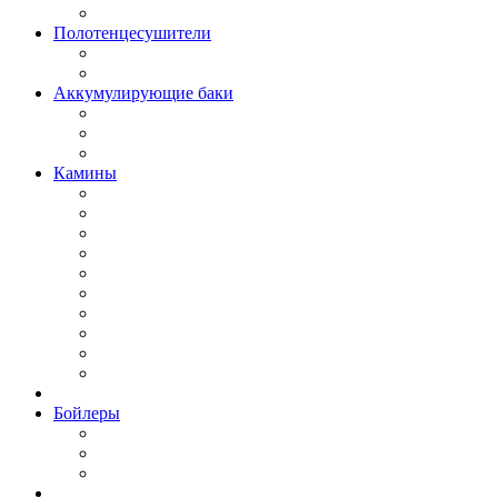
Полотенцесушители
Аккумулирующие баки
Камины
Бойлеры