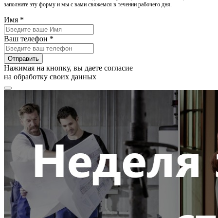
заполните эту форму и мы с вами свяжемся в течении рабочего дня.
Имя *
Ваш телефон *
Отправить
Нажимая на кнопку, вы даете согласие
на обработку своих данных