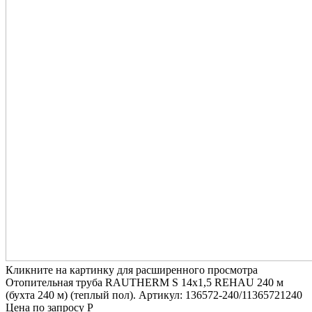
Кликните на картинку для расширенного просмотра
Отопительная труба RAUTHERM S 14х1,5 REHAU 240 м
(бухта 240 м) (теплый пол). Артикул: 136572-240/11365721240
Цена по запросу Р