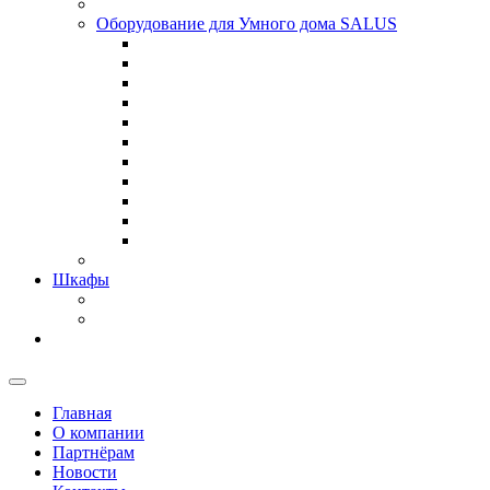
Оборудование для Умного дома SALUS
Шкафы
Главная
О компании
Партнёрам
Новости