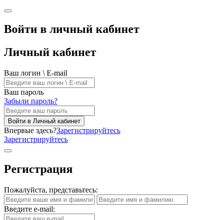
Войти в личный кабинет
Личный кабинет
Ваш логин \ E-mail
Ваш пароль
Забыли пароль?
Войти в Личный кабинет
Впервые здесь?
Зарегистрируйтесь
Зарегистрируйтесь
Регистрация
Пожалуйста, представьтесь:
Введите e-mail: