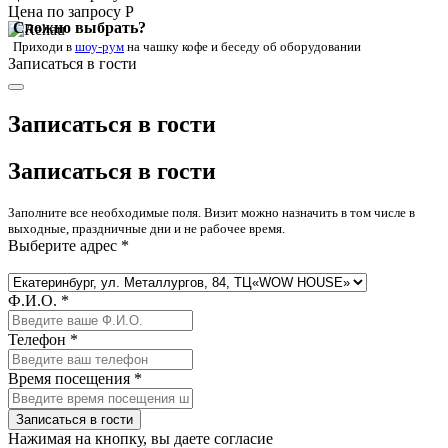
Цена по запросу Р
Сложно выбрать?
Приходи в
шоу-рум
на чашку кофе
и беседу об оборудовании
Записаться в гости
Записаться в гости
Записаться в гости
Заполните все необходимые поля. Визит можно назначить в том числе в
выходные, праздничные дни и не рабочее время.
Выберите адрес *
Ф.И.О. *
Телефон *
Время посещения *
Записаться в гости
Нажимая на кнопку, вы даете согласие