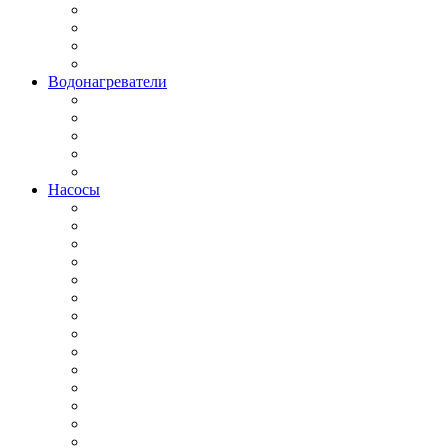
Водонагреватели
Насосы