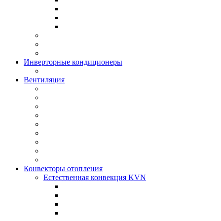
Инверторные кондиционеры
Вентиляция
Конвекторы отопления
Естественная конвекция KVN