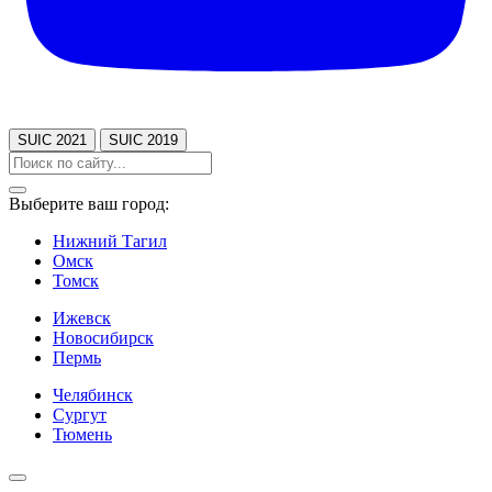
SUIC 2021
SUIC 2019
Выберите ваш город:
Нижний Тагил
Омск
Томск
Ижевск
Новосибирск
Пермь
Челябинск
Сургут
Тюмень