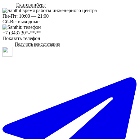
Екатеринбург
Пн-Пт: 10:00 — 21:00
Сб-Вс: выходные
+7 (343) 30*-**-**
Показать телефон
Получить консультацию