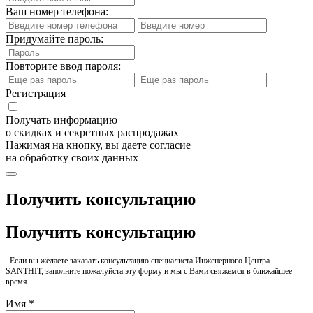
Ваш номер телефона:
Придумайте пароль:
Повторите ввод пароля:
Регистрация
Получать информацию
о скидках и секретных распродажах
Нажимая на кнопку, вы даете согласие
на обработку своих данных
Получить консультацию
Получить консультацию
Если вы желаете заказать консультацию специалиста Инженерного Центра
SANTHIT, заполните пожалуйста эту форму и мы с Вами свяжемся в ближайшее
время.
Имя *