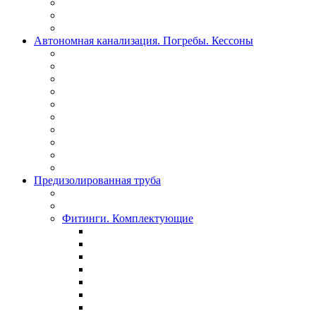
Автономная канализация. Погребы. Кессоны
Предизолированная труба
Фитинги. Комплектующие