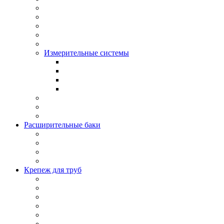
Измерительные системы
Расширительные баки
Крепеж для труб