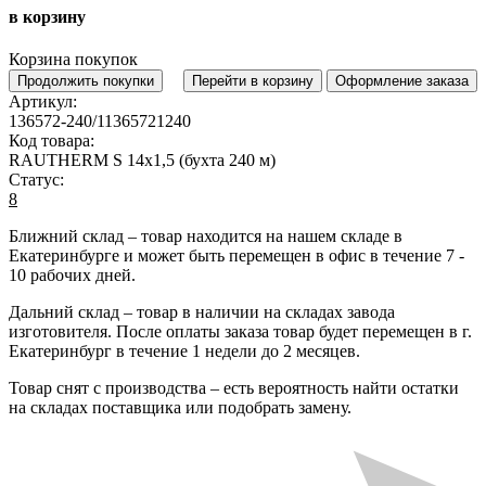
в корзину
Корзина покупок
Продолжить покупки
Перейти в корзину
Оформление заказа
Артикул:
136572-240/11365721240
Код товара:
RAUTHERM S 14х1,5 (бухта 240 м)
Статус:
8
Ближний склад
– товар находится на нашем складе в
Екатеринбурге и может быть перемещен в офис в течение
7 -
10 рабочих дней
.
Дальний склад
– товар в наличии на складах завода
изготовителя. После оплаты заказа товар будет перемещен в г.
Екатеринбург в течение
1 недели до 2 месяцев
.
Товар снят с производства
– есть вероятность найти остатки
на складах поставщика или подобрать замену.