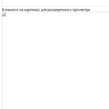
Кликните на картинку для расширенного просмотра