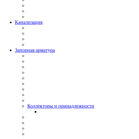
Канализация
Запорная арматура
Коллекторы и принадлежности