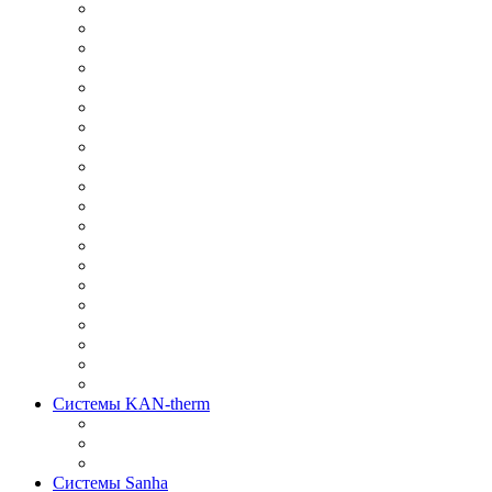
Системы KAN-therm
Системы Sanha