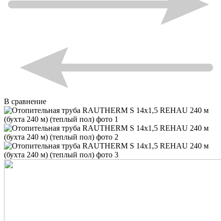
В сравнение