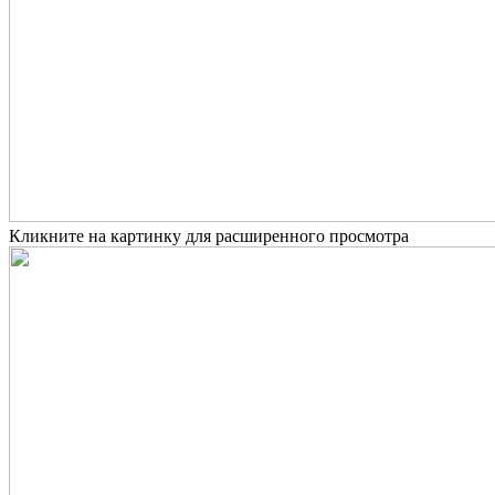
Кликните на картинку для расширенного просмотра