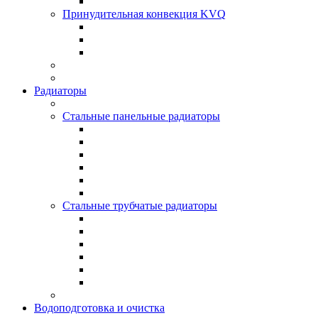
Принудительная конвекция KVQ
Радиаторы
Стальные панельные радиаторы
Стальные трубчатые радиаторы
Водоподготовка и очистка