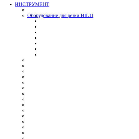
ИНСТРУМЕНТ
Оборудование для резки HILTI