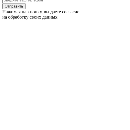
Отправить
Нажимая на кнопку, вы даете согласие
на обработку своих данных