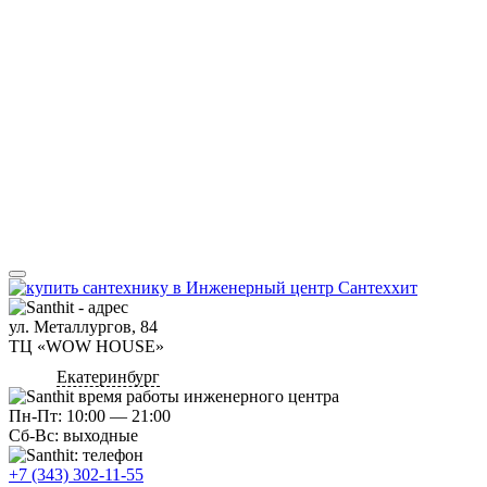
ул. Металлургов, 84
ТЦ «WOW HOUSE»
Екатеринбург
Пн-Пт: 10:00 — 21:00
Сб-Вс: выходные
+7 (343) 302-11-55