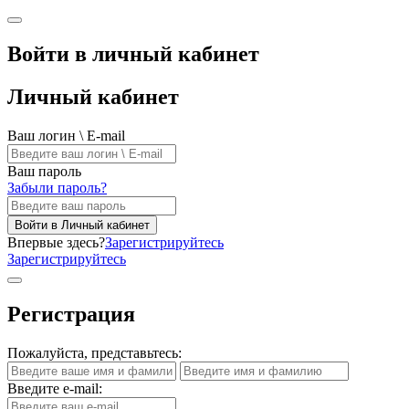
Войти в личный кабинет
Личный кабинет
Ваш логин \ E-mail
Ваш пароль
Забыли пароль?
Войти в Личный кабинет
Впервые здесь?
Зарегистрируйтесь
Зарегистрируйтесь
Регистрация
Пожалуйста, представьтесь:
Введите e-mail: