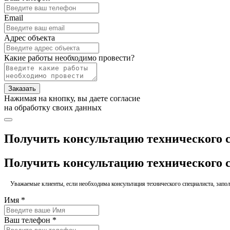
Email
Адрес объекта
Какие работы необходимо провести?
Заказать
Нажимая на кнопку, вы даете согласие
на обработку своих данных
Получить консультацию технического 
Получить консультацию технического 
Уважаемые клиенты, если необходима консультация технического специалиста, заполн
Имя *
Ваш телефон *