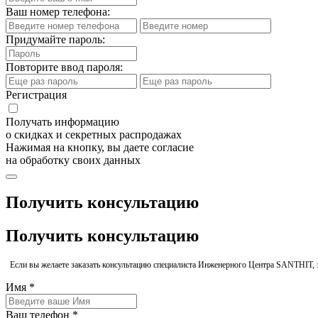
Ваш номер телефона:
Придумайте пароль:
Повторите ввод пароля:
Регистрация
Получать информацию
о скидках и секретных распродажах
Нажимая на кнопку, вы даете согласие
на обработку своих данных
Получить консультацию
Получить консультацию
Если вы желаете заказать консультацию специалиста Инженерного Центра SANTHIT, 
Имя *
Ваш телефон *