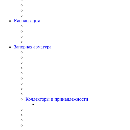
Канализация
Запорная арматура
Коллекторы и принадлежности