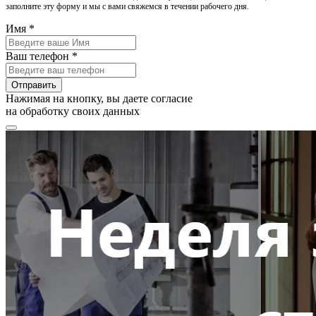
заполните эту форму и мы с вами свяжемся в течении рабочего дня.
Имя *
Ваш телефон *
Отправить
Нажимая на кнопку, вы даете согласие
на обработку своих данных