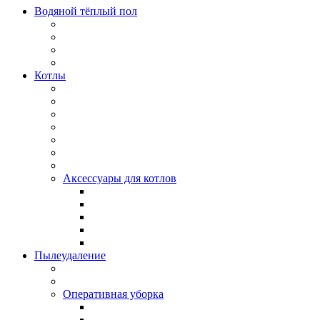
Водяной тёплый пол
Котлы
Аксессуары для котлов
Пылеудаление
Оперативная уборка