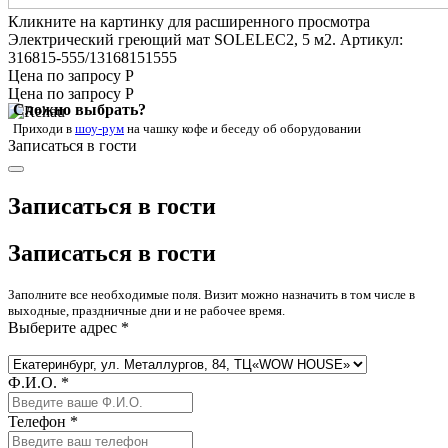
Кликните на картинку для расширенного просмотра
Электрический греющий мат SOLELEC2, 5 м2. Артикул:
316815-555/13168151555
Цена по запросу Р
Цена по запросу Р
Сложно выбрать?
Приходи в
шоу-рум
на чашку кофе
и беседу об оборудовании
Записаться в гости
Записаться в гости
Записаться в гости
Заполните все необходимые поля. Визит можно назначить в том числе в
выходные, праздничные дни и не рабочее время.
Выберите адрес *
Ф.И.О. *
Телефон *