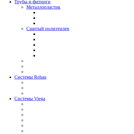
Трубы и фитинги
Металлопластик
Сшитый полиэтилен
Системы Rehau
Системы Viega