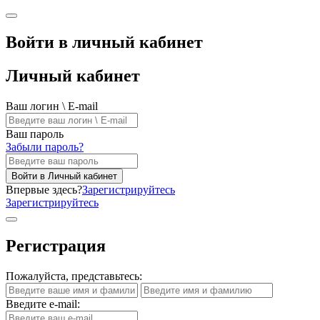
Войти в личный кабинет
Личный кабинет
Ваш логин \ E-mail
Ваш пароль
Забыли пароль?
Войти в Личный кабинет
Впервые здесь?
Зарегистрируйтесь
Зарегистрируйтесь
Регистрация
Пожалуйста, представьтесь:
Введите e-mail: