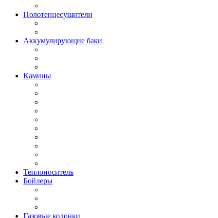
Полотенцесушители
Аккумулирующие баки
Камины
Теплоноситель
Бойлеры
Газовые колонки