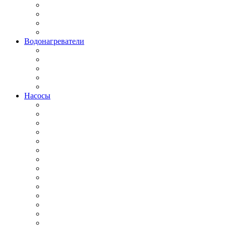
Водонагреватели
Насосы