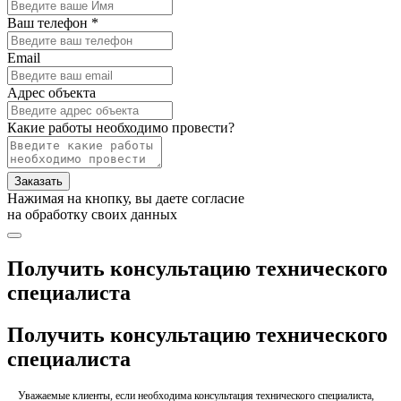
Ваш телефон *
Email
Адрес объекта
Какие работы необходимо провести?
Заказать
Нажимая на кнопку, вы даете согласие
на обработку своих данных
Получить консультацию технического
специалиста
Получить консультацию технического
специалиста
Уважаемые клиенты, если необходима консультация технического специалиста,