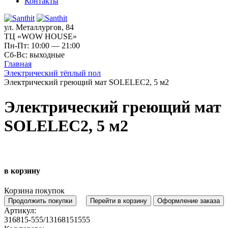
Контакты
ул. Металлургов, 84
ТЦ «WOW HOUSE»
Пн-Пт: 10:00 — 21:00
Сб-Вс: выходные
Главная
Электрический тёплый пол
Электрический греющий мат SOLELEC2, 5 м2
Электрический греющий мат
SOLELEC2, 5 м2
в корзину
Корзина покупок
Продолжить покупки
Перейти в корзину
Оформление заказа
Артикул:
316815-555/13168151555