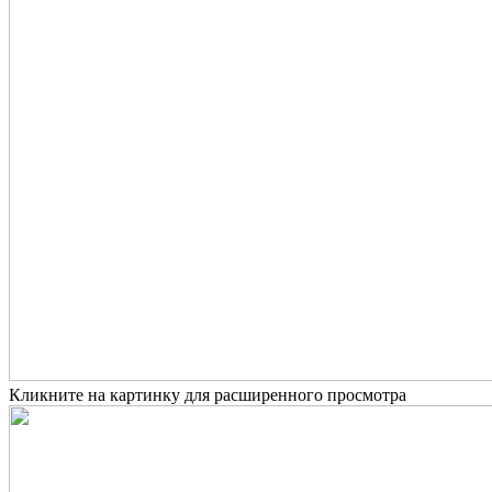
Кликните на картинку для расширенного просмотра