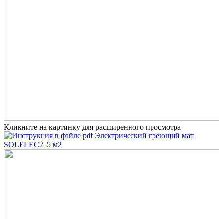
Кликните на картинку для расширенного просмотра