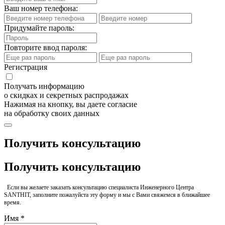
Ваш номер телефона:
Придумайте пароль:
Повторите ввод пароля:
Регистрация
Получать информацию
о скидках и секретных распродажах
Нажимая на кнопку, вы даете согласие
на обработку своих данных
Получить консультацию
Получить консультацию
Если вы желаете заказать консультацию специалиста Инженерного Центра
SANTHIT, заполните пожалуйста эту форму и мы с Вами свяжемся в ближайшее
время.
Имя *