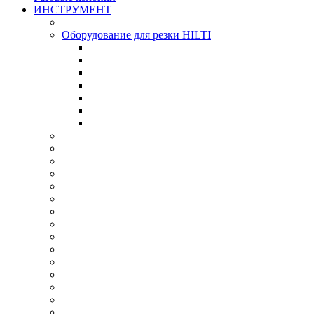
ИНСТРУМЕНТ
Оборудование для резки HILTI