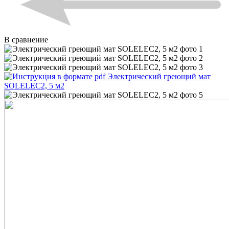
В сравнение