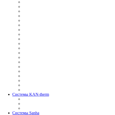
Системы KAN-therm
Системы Sanha