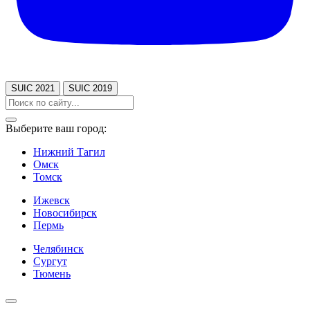
SUIC 2021
SUIC 2019
Выберите ваш город:
Нижний Тагил
Омск
Томск
Ижевск
Новосибирск
Пермь
Челябинск
Сургут
Тюмень