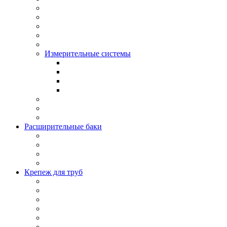
Измерительные системы
Расширительные баки
Крепеж для труб