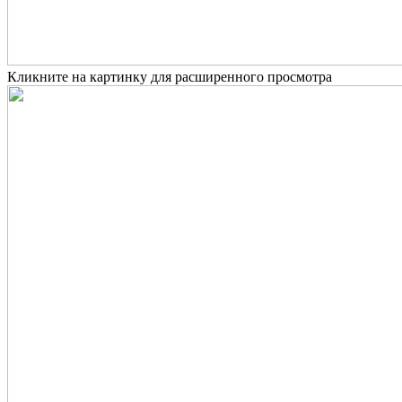
Кликните на картинку для расширенного просмотра