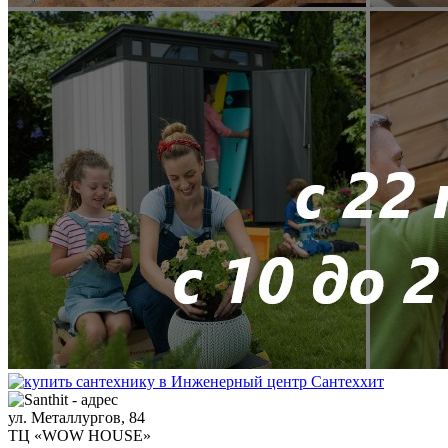
ул. Металлургов, 84
ТЦ «WOW HOUSE»