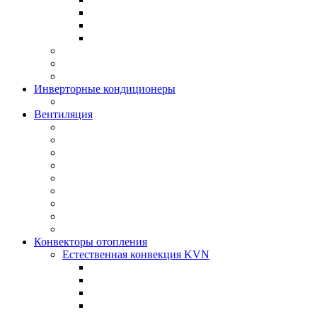
Инверторные кондиционеры
Вентиляция
Конвекторы отопления
Естественная конвекция KVN