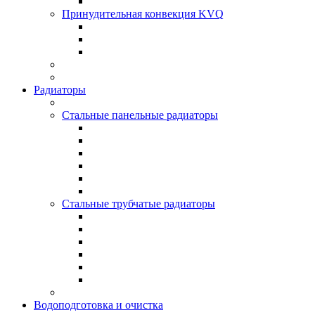
Принудительная конвекция KVQ
Радиаторы
Стальные панельные радиаторы
Стальные трубчатые радиаторы
Водоподготовка и очистка