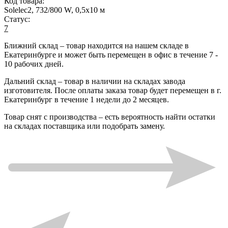
Код товара:
Solelec2, 732/800 W, 0,5х10 м
Статус:
7
Ближний склад
– товар находится на нашем складе в
Екатеринбурге и может быть перемещен в офис в течение
7 -
10 рабочих дней
.
Дальний склад
– товар в наличии на складах завода
изготовителя. После оплаты заказа товар будет перемещен в г.
Екатеринбург в течение
1 недели до 2 месяцев
.
Товар снят с производства
– есть вероятность найти остатки
на складах поставщика или подобрать замену.