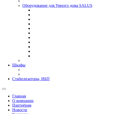
Оборудование для Умного дома SALUS
Шкафы
Стабилизаторы, ИБП
Главная
О компании
Партнёрам
Новости