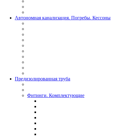
Автономная канализация. Погребы. Кессоны
Предизолированная труба
Фитинги. Комплектующие