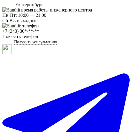
Екатеринбург
Пн-Пт: 10:00 — 21:00
Сб-Вс: выходные
+7 (343) 30*-**-**
Показать телефон
Получить консультацию