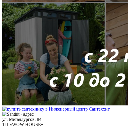
ул. Металлургов, 84
ТЦ «WOW HOUSE»