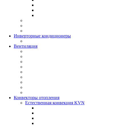
Инверторные кондиционеры
Вентиляция
Конвекторы отопления
Естественная конвекция KVN