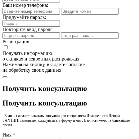
Ваш номер телефона:
Придумайте пароль:
Повторите ввод пароля:
Регистрация
Получать информацию
о скидках и секретных распродажах
Нажимая на кнопку, вы даете согласие
на обработку своих данных
Получить консультацию
Получить консультацию
Если вы желаете заказать консультацию специалиста Инженерного Центра
SANTHIT, заполните пожалуйста эту форму и мы с Вами свяжемся в ближайшее
время.
Имя *