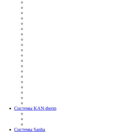
Системы KAN-therm
Системы Sanha