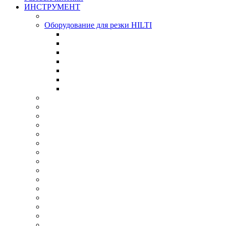
ИНСТРУМЕНТ
Оборудование для резки HILTI