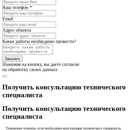
Ваш телефон *
Email
Адрес объекта
Какие работы необходимо провести?
Заказать
Нажимая на кнопку, вы даете согласие
на обработку своих данных
Получить консультацию технического
специалиста
Получить консультацию технического
специалиста
Уважаемые клиенты, если необходима консультация технического специалиста,