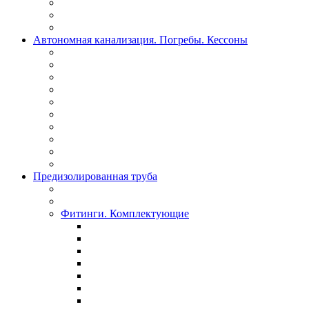
Автономная канализация. Погребы. Кессоны
Предизолированная труба
Фитинги. Комплектующие