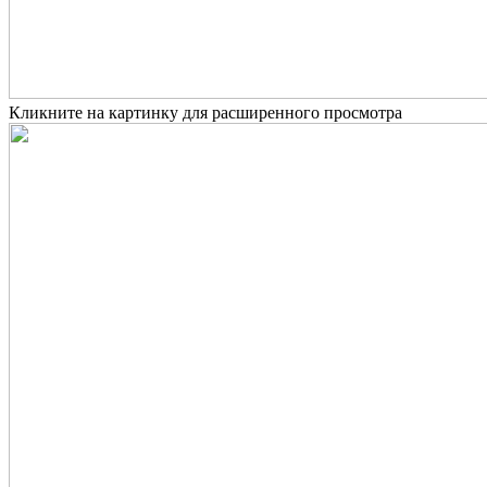
Кликните на картинку для расширенного просмотра