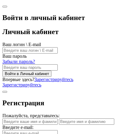
Войти в личный кабинет
Личный кабинет
Ваш логин \ E-mail
Ваш пароль
Забыли пароль?
Войти в Личный кабинет
Впервые здесь?
Зарегистрируйтесь
Зарегистрируйтесь
Регистрация
Пожалуйста, представьтесь:
Введите e-mail: