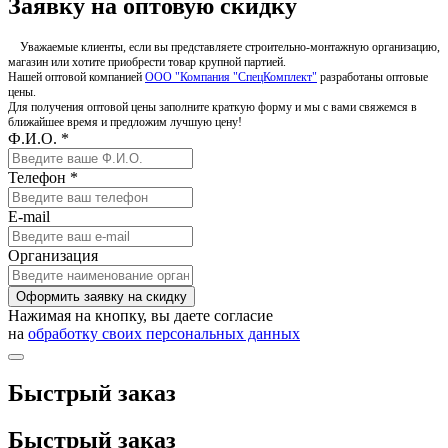
Заявку на оптовую скидку
Уважаемые клиенты, если вы представляете строительно-монтажную организацию,
магазин или хотите приобрести товар крупной партией.
Нашей оптовой компанией
ООО "Компания "СпецКомплект"
разработаны оптовые
цены.
Для получения оптовой цены заполните краткую форму и мы с вами свяжемся в
ближайшее время и предложим лучшую цену!
Ф.И.О. *
Телефон *
E-mail
Организация
Оформить заявку на скидку
Нажимая на кнопку, вы даете согласие
на
обработку своих персональных данных
Быстрый заказ
Быстрый заказ