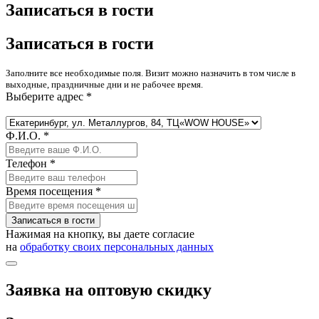
Записаться в гости
Записаться в гости
Заполните все необходимые поля. Визит можно назначить в том числе в
выходные, праздничные дни и не рабочее время.
Выберите адрес *
Ф.И.О. *
Телефон *
Время посещения *
Записаться в гости
Нажимая на кнопку, вы даете согласие
на
обработку своих персональных данных
Заявка на оптовую скидку