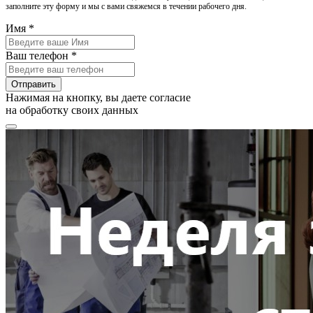
заполните эту форму и мы с вами свяжемся в течении рабочего дня.
Имя *
Ваш телефон *
Отправить
Нажимая на кнопку, вы даете согласие
на обработку своих данных