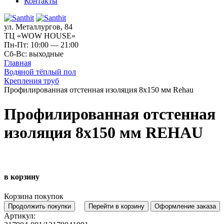
Контакты
ул. Металлургов, 84
ТЦ «WOW HOUSE»
Пн-Пт: 10:00 — 21:00
Сб-Вс: выходные
Главная
Водяной тёплый пол
Крепления труб
Профилированная отстенная изоляция 8x150 мм Rehau
Профилированная отстенная
изоляция 8x150 мм REHAU
в корзину
Корзина покупок
Продолжить покупки
Перейти в корзину
Оформление заказа
Артикул: