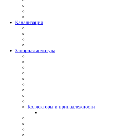
Канализация
Запорная арматура
Коллекторы и принадлежности