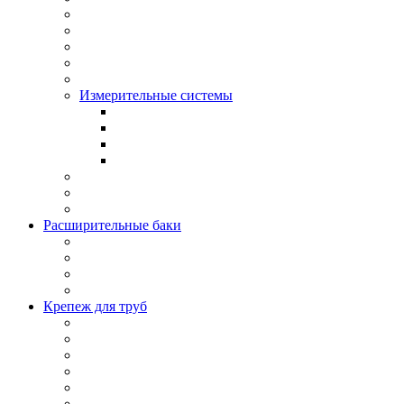
Измерительные системы
Расширительные баки
Крепеж для труб