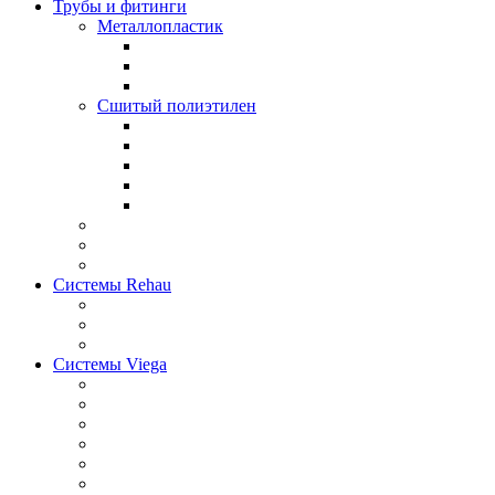
Трубы и фитинги
Металлопластик
Сшитый полиэтилен
Системы Rehau
Системы Viega