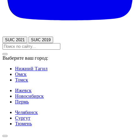
SUIC 2021
SUIC 2019
Выберите ваш город:
Нижний Тагил
Омск
Томск
Ижевск
Новосибирск
Пермь
Челябинск
Сургут
Тюмень