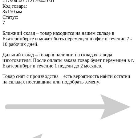
217904-001/12179041001
Код товара:
8x150 мм
Статус:
7
Ближний склад
– товар находится на нашем складе в
Екатеринбурге и может быть перемещен в офис в течение
7 -
10 рабочих дней
.
Дальний склад
– товар в наличии на складах завода
изготовителя. После оплаты заказа товар будет перемещен в г.
Екатеринбург в течение
1 недели до 2 месяцев
.
Товар снят с производства
– есть вероятность найти остатки
на складах поставщика или подобрать замену.