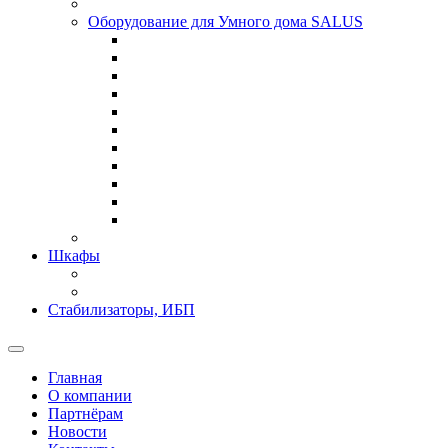
Оборудование для Умного дома SALUS
Шкафы
Стабилизаторы, ИБП
Главная
О компании
Партнёрам
Новости