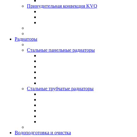
Принудительная конвекция KVQ
Радиаторы
Стальные панельные радиаторы
Стальные трубчатые радиаторы
Водоподготовка и очистка