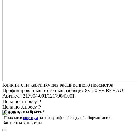
Кликните на картинку для расширенного просмотра
Профилированная отстенная изоляция 8x150 мм REHAU.
Артикул: 217904-001/12179041001
Цена по запросу Р
Цена по запросу Р
Сложно выбрать?
Приходи в
шоу-рум
на чашку кофе
и беседу об оборудовании
Записаться в гости