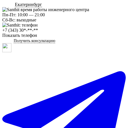
Екатеринбург
Пн-Пт: 10:00 — 21:00
Сб-Вс: выходные
+7 (343) 30*-**-**
Показать телефон
Получить консультацию