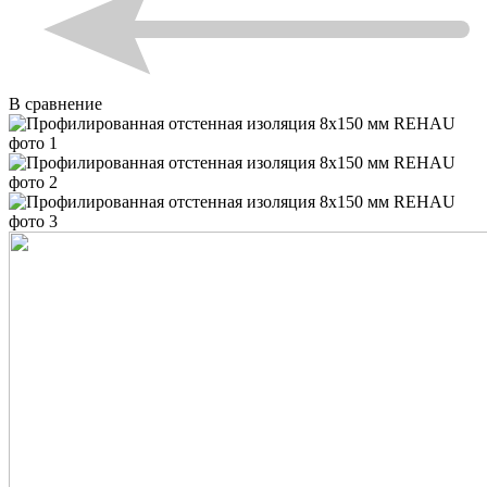
В сравнение