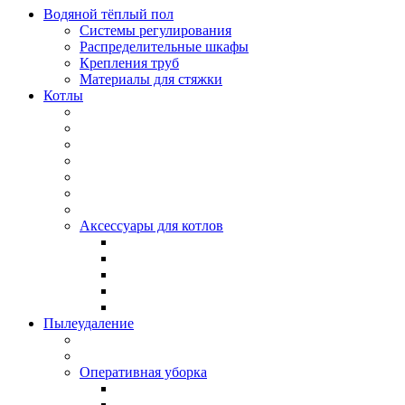
Водяной тёплый пол
Системы регулирования
Распределительные шкафы
Крепления труб
Материалы для стяжки
Котлы
Аксессуары для котлов
Пылеудаление
Оперативная уборка