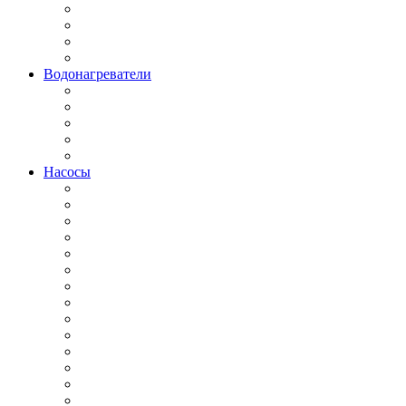
Водонагреватели
Насосы