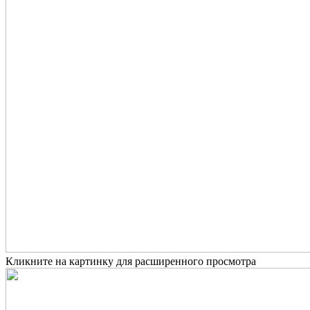
Кликните на картинку для расширенного просмотра