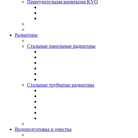
Принудительная конвекция KVQ
Радиаторы
Стальные панельные радиаторы
Стальные трубчатые радиаторы
Водоподготовка и очистка