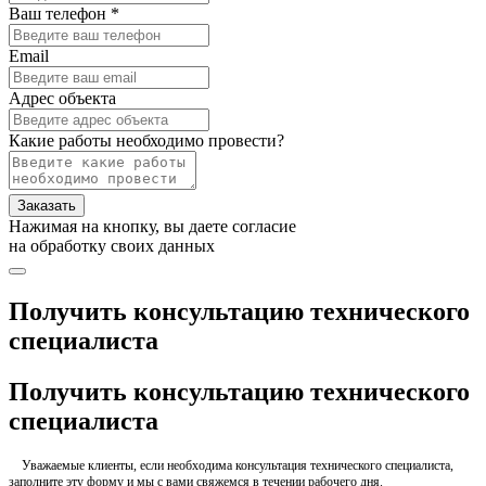
Ваш телефон *
Email
Адрес объекта
Какие работы необходимо провести?
Заказать
Нажимая на кнопку, вы даете согласие
на обработку своих данных
Получить консультацию технического
специалиста
Получить консультацию технического
специалиста
Уважаемые клиенты, если необходима консультация технического специалиста,
заполните эту форму и мы с вами свяжемся в течении рабочего дня.