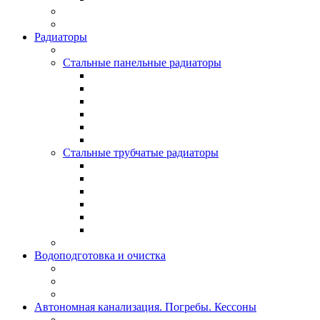
Радиаторы
Стальные панельные радиаторы
Стальные трубчатые радиаторы
Водоподготовка и очистка
Автономная канализация. Погребы. Кессоны