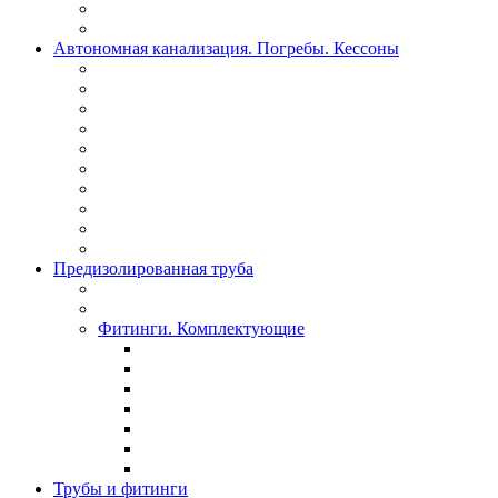
Автономная канализация. Погребы. Кессоны
Предизолированная труба
Фитинги. Комплектующие
Трубы и фитинги