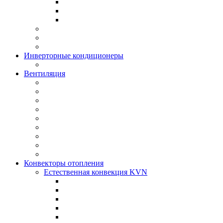
Инверторные кондиционеры
Вентиляция
Конвекторы отопления
Естественная конвекция KVN