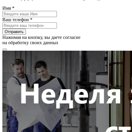
Имя *
Ваш телефон *
Отправить
Нажимая на кнопку, вы даете согласие
на обработку своих данных