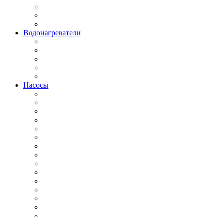
Водонагреватели
Насосы