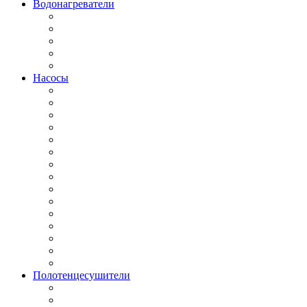
Водонагреватели
Насосы
Полотенцесушители