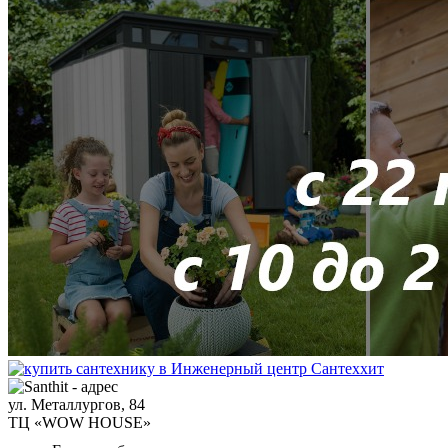
ул. Металлургов, 84
ТЦ «WOW HOUSE»