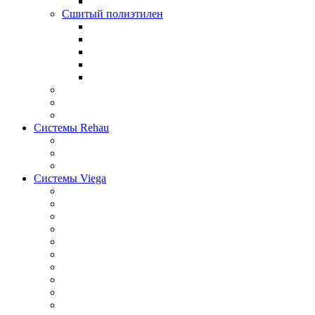
Сшитый полиэтилен
Системы Rehau
Системы Viega