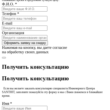
ближайшее время и предложим лучшую цену!
Ф.И.О. *
Телефон *
E-mail
Организация
Оформить заявку на скидку
Нажимая на кнопку, вы даете согласие
на обработку своих данных
Получить консультацию
Получить консультацию
Если вы желаете заказать консультацию специалиста Инженерного Центра
SANTHIT, заполните пожалуйста эту форму и мы с Вами свяжемся в ближайшее
время.
Имя *