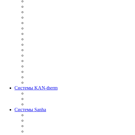
Системы KAN-therm
Системы Sanha