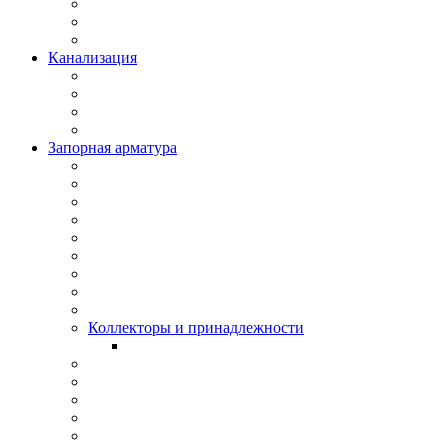
Канализация
Запорная арматура
Коллекторы и принадлежности