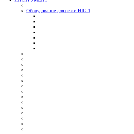
Оборудование для резки HILTI