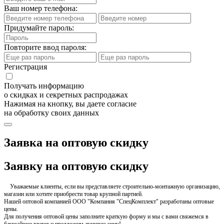
Ваш номер телефона:
Придумайте пароль:
Повторите ввод пароля:
Регистрация
Получать информацию
о скидках и секретных распродажах
Нажимая на кнопку, вы даете согласие
на обработку своих данных
Заявка на оптовую скидку
Заявку на оптовую скидку
Уважаемые клиенты, если вы представляете строительно-монтажную организацию,
магазин или хотите приобрести товар крупной партией.
Нашей оптовой компанией ООО "Компания "СпецКомплект" разработаны оптовые
цены.
Для получения оптовой цены заполните краткую форму и мы с вами свяжемся в