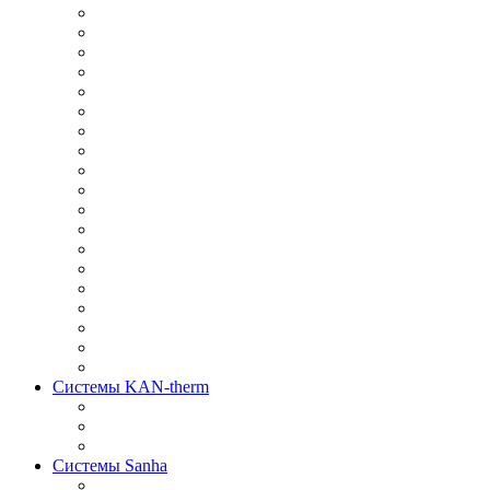
Системы KAN-therm
Системы Sanha