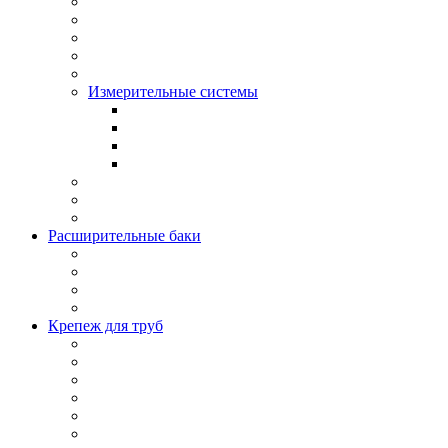
Измерительные системы
Расширительные баки
Крепеж для труб