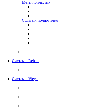
Металлопластик
Сшитый полиэтилен
Системы Rehau
Системы Viega