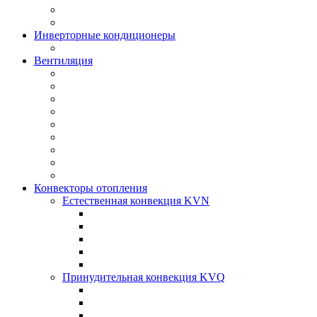
Инверторные кондиционеры
Вентиляция
Конвекторы отопления
Естественная конвекция KVN
Принудительная конвекция KVQ