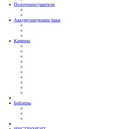
Полотенцесушители
Аккумулирующие баки
Камины
Бойлеры
ИНСТРУМЕНТ