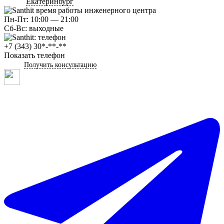
Екатеринбург
Пн-Пт: 10:00 — 21:00
Сб-Вс: выходные
+7 (343) 30*-**-**
Показать телефон
Получить консультацию