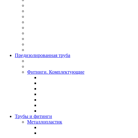
Предизолированная труба
Фитинги. Комплектующие
Трубы и фитинги
Металлопластик