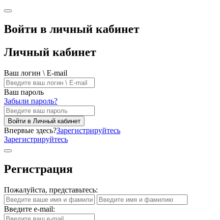
Войти в личный кабинет
Личный кабинет
Ваш логин \ E-mail
Ваш пароль
Забыли пароль?
Войти в Личный кабинет
Впервые здесь?
Зарегистрируйтесь
Зарегистрируйтесь
Регистрация
Пожалуйста, представьтесь:
Введите e-mail: