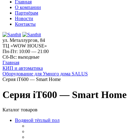
Главная
О компании
Партнёрам
Новости
Контакты
ул. Металлургов, 84
ТЦ «WOW HOUSE»
Пн-Пт: 10:00 — 21:00
Сб-Вс: выходные
Главная
КИП и автоматика
Оборудование для Умного дома SALUS
Серия iT600 — Smart Home
Серия iT600 — Smart Home
Каталог товаров
Водяной тёплый пол