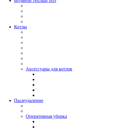
Водяной тёплый пол
Котлы
Аксессуары для котлов
Пылеудаление
Оперативная уборка