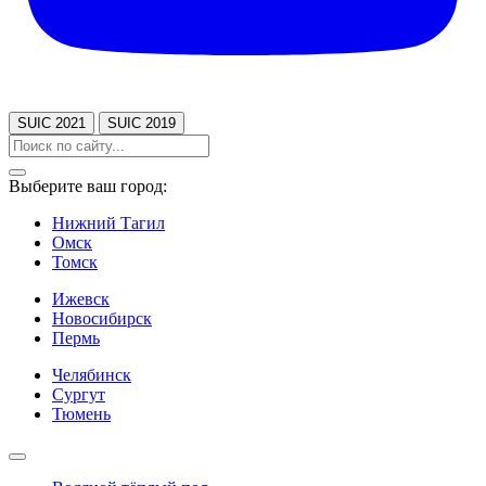
SUIC 2021
SUIC 2019
Выберите ваш город:
Нижний Тагил
Омск
Томск
Ижевск
Новосибирск
Пермь
Челябинск
Сургут
Тюмень