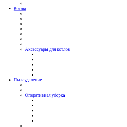
Котлы
Аксессуары для котлов
Пылеудаление
Оперативная уборка