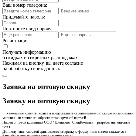
Ваш номер телефона:
Придумайте пароль:
Повторите ввод пароля:
Регистрация
Получать информацию
о скидках и секретных распродажах
Нажимая на кнопку, вы даете согласие
на обработку своих данных
Заявка на оптовую скидку
Заявку на оптовую скидку
Уважаемые клиенты, если вы представляете строительно-монтажную организацию,
магазин или хотите приобрести товар крупной партией.
Нашей оптовой компанией ООО "Компания "СпецКомплект" разработаны оптовые
цены.
Для получения оптовой цены заполните краткую форму и мы с вами свяжемся в