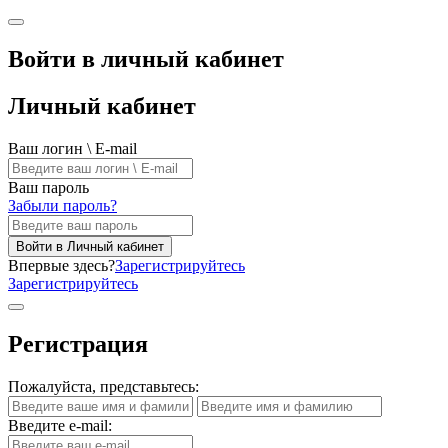
Войти в личный кабинет
Личный кабинет
Ваш логин \ E-mail
Ваш пароль
Забыли пароль?
Войти в Личный кабинет
Впервые здесь?
Зарегистрируйтесь
Зарегистрируйтесь
Регистрация
Пожалуйста, представьтесь:
Введите e-mail: