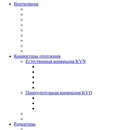
Вентиляция
Конвекторы отопления
Естественная конвекция KVN
Принудительная конвекция KVQ
Радиаторы