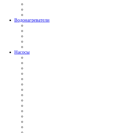
Водонагреватели
Насосы