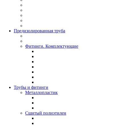
Предизолированная труба
Фитинги. Комплектующие
Трубы и фитинги
Металлопластик
Сшитый полиэтилен