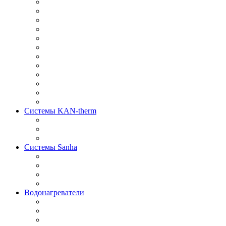
Системы KAN-therm
Системы Sanha
Водонагреватели