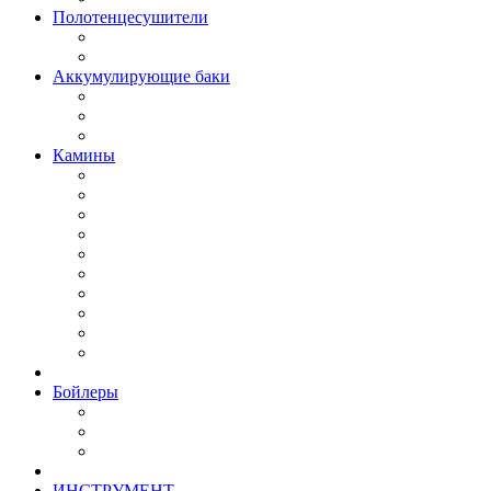
Полотенцесушители
Аккумулирующие баки
Камины
Бойлеры
ИНСТРУМЕНТ