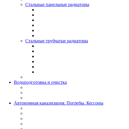
Стальные панельные радиаторы
Стальные трубчатые радиаторы
Водоподготовка и очистка
Автономная канализация. Погребы. Кессоны