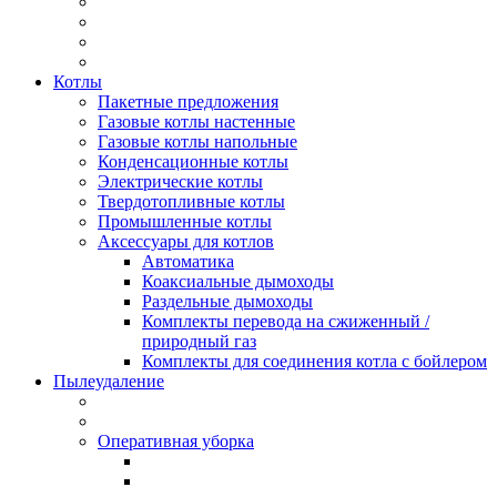
Котлы
Пакетные предложения
Газовые котлы настенные
Газовые котлы напольные
Конденсационные котлы
Электрические котлы
Твердотопливные котлы
Промышленные котлы
Аксессуары для котлов
Автоматика
Коаксиальные дымоходы
Раздельные дымоходы
Комплекты перевода на сжиженный /
природный газ
Комплекты для соединения котла с бойлером
Пылеудаление
Оперативная уборка