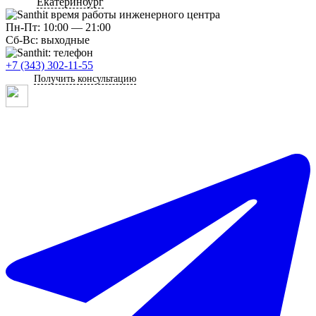
Екатеринбург
Пн-Пт: 10:00 — 21:00
Сб-Вс: выходные
+7 (343) 302-11-55
Получить консультацию