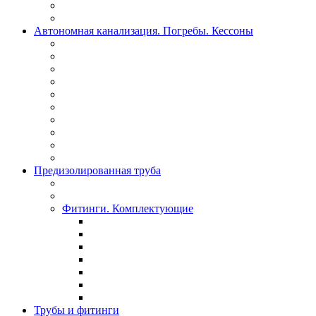
Автономная канализация. Погребы. Кессоны
Предизолированная труба
Фитинги. Комплектующие
Трубы и фитинги