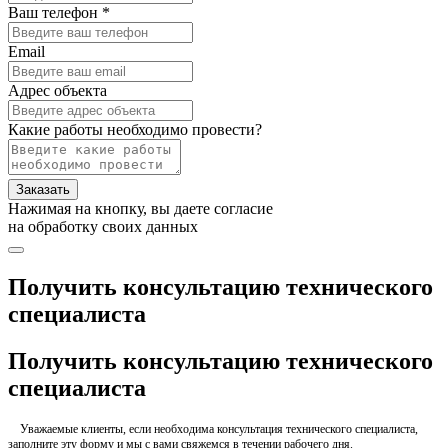
Ваш телефон *
Email
Адрес объекта
Какие работы необходимо провести?
Заказать
Нажимая на кнопку, вы даете согласие
на обработку своих данных
Получить консультацию технического
специалиста
Получить консультацию технического
специалиста
Уважаемые клиенты, если необходима консультация технического специалиста,
заполните эту форму и мы с вами свяжемся в течении рабочего дня.