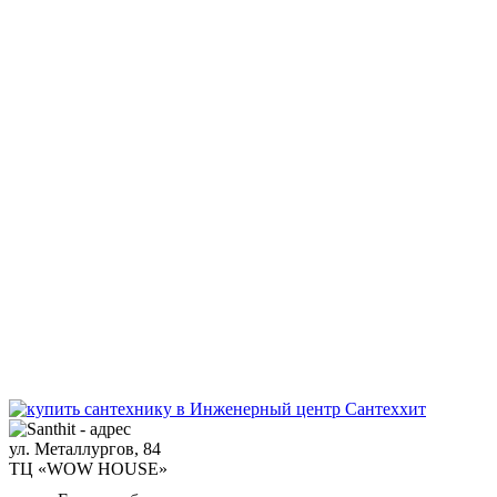
ул. Металлургов, 84
ТЦ «WOW HOUSE»