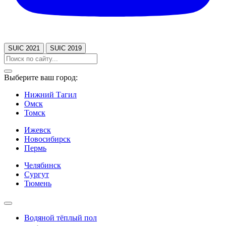
SUIC 2021
SUIC 2019
Выберите ваш город:
Нижний Тагил
Омск
Томск
Ижевск
Новосибирск
Пермь
Челябинск
Сургут
Тюмень
Водяной тёплый пол