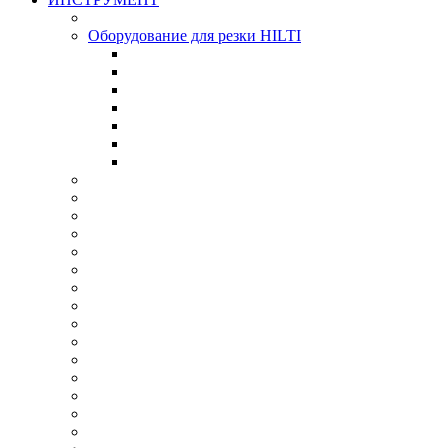
Оборудование для резки HILTI