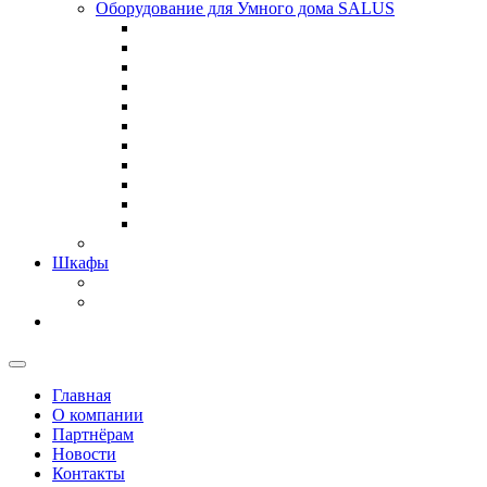
Оборудование для Умного дома SALUS
Шкафы
Главная
О компании
Партнёрам
Новости
Контакты