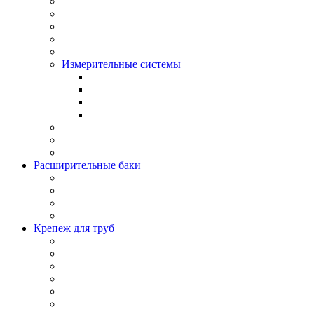
Измерительные системы
Расширительные баки
Крепеж для труб