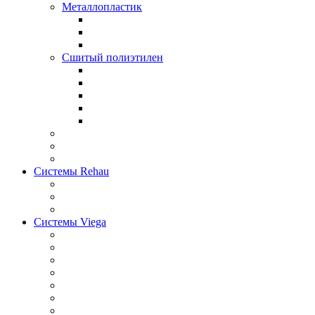
Металлопластик
Сшитый полиэтилен
Системы Rehau
Системы Viega