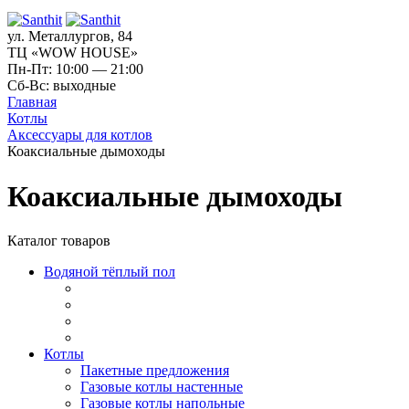
ул. Металлургов, 84
ТЦ «WOW HOUSE»
Пн-Пт: 10:00 — 21:00
Сб-Вс: выходные
Главная
Котлы
Аксессуары для котлов
Коаксиальные дымоходы
Коаксиальные дымоходы
Каталог товаров
Водяной тёплый пол
Котлы
Пакетные предложения
Газовые котлы настенные
Газовые котлы напольные