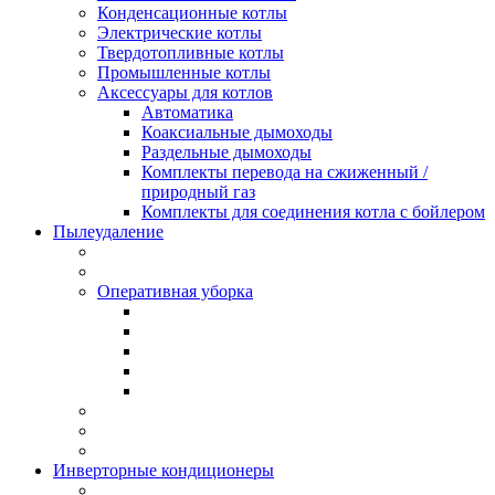
Конденсационные котлы
Электрические котлы
Твердотопливные котлы
Промышленные котлы
Аксессуары для котлов
Автоматика
Коаксиальные дымоходы
Раздельные дымоходы
Комплекты перевода на сжиженный /
природный газ
Комплекты для соединения котла с бойлером
Пылеудаление
Оперативная уборка
Инверторные кондиционеры