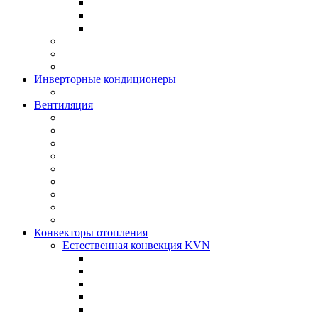
Инверторные кондиционеры
Вентиляция
Конвекторы отопления
Естественная конвекция KVN