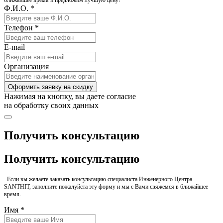
ближайшее время и предложим лучшую цену!
Ф.И.О. *
Телефон *
E-mail
Организация
Оформить заявку на скидку
Нажимая на кнопку, вы даете согласие
на обработку своих данных
Получить консультацию
Получить консультацию
Если вы желаете заказать консультацию специалиста Инженерного Центра
SANTHIT, заполните пожалуйста эту форму и мы с Вами свяжемся в ближайшее
время.
Имя *