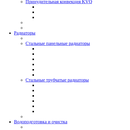
Принудительная конвекция KVQ
Радиаторы
Стальные панельные радиаторы
Стальные трубчатые радиаторы
Водоподготовка и очистка