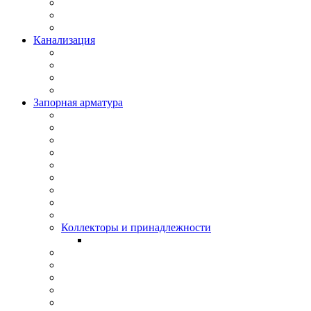
Канализация
Запорная арматура
Коллекторы и принадлежности