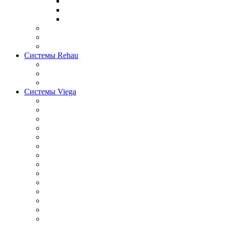
Системы Rehau
Системы Viega