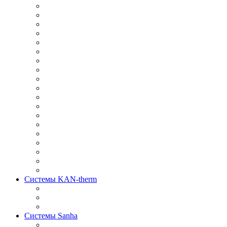
Системы KAN-therm
Системы Sanha