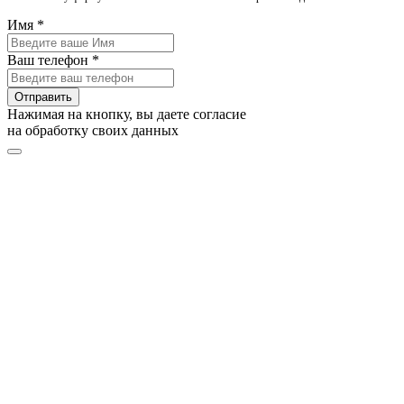
Имя *
Ваш телефон *
Отправить
Нажимая на кнопку, вы даете согласие
на обработку своих данных