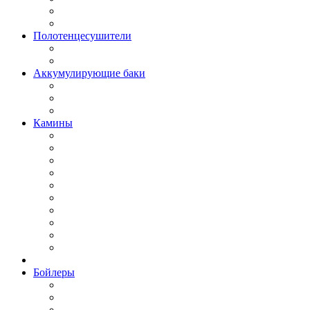
Полотенцесушители
Аккумулирующие баки
Камины
Бойлеры