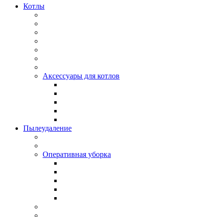
Котлы
Аксессуары для котлов
Пылеудаление
Оперативная уборка