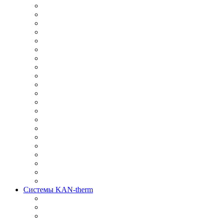
Системы KAN-therm