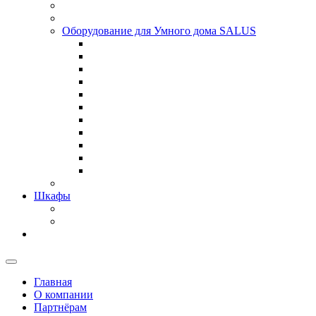
Оборудование для Умного дома SALUS
Шкафы
Главная
О компании
Партнёрам