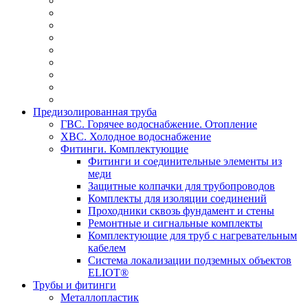
Предизолированная труба
ГВС. Горячее водоснабжение. Отопление
ХВС. Холодное водоснабжение
Фитинги. Комплектующие
Фитинги и соединительные элементы из
меди
Защитные колпачки для трубопроводов
Комплекты для изоляции соединений
Проходники сквозь фундамент и стены
Ремонтные и сигнальные комплекты
Комплектующие для труб с нагревательным
кабелем
Система локализации подземных объектов
ELIOT®
Трубы и фитинги
Металлопластик