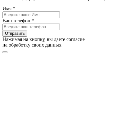
Имя *
Ваш телефон *
Отправить
Нажимая на кнопку, вы даете согласие
на обработку своих данных