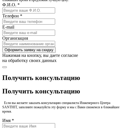
ближайшее время и предложим лучшую цену!
Ф.И.О. *
Телефон *
E-mail
Организация
Оформить заявку на скидку
Нажимая на кнопку, вы даете согласие
на обработку своих данных
Получить консультацию
Получить консультацию
Если вы желаете заказать консультацию специалиста Инженерного Центра
SANTHIT, заполните пожалуйста эту форму и мы с Вами свяжемся в ближайшее
время.
Имя *