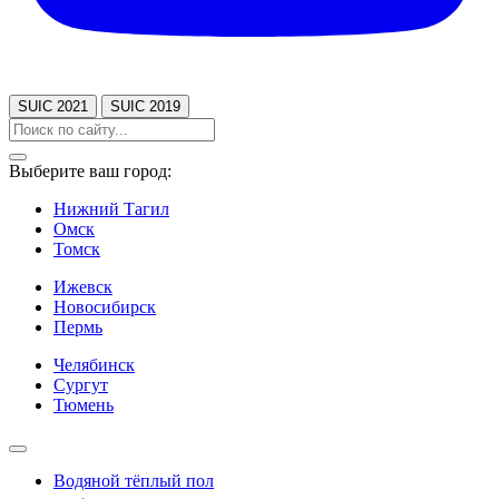
SUIC 2021
SUIC 2019
Выберите ваш город:
Нижний Тагил
Омск
Томск
Ижевск
Новосибирск
Пермь
Челябинск
Сургут
Тюмень
Водяной тёплый пол