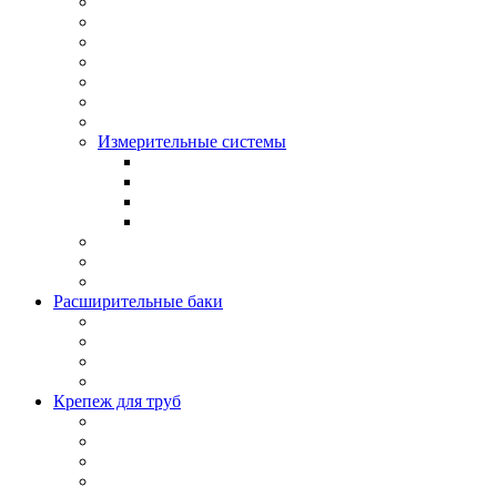
Измерительные системы
Расширительные баки
Крепеж для труб