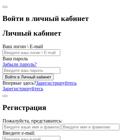
Войти в личный кабинет
Личный кабинет
Ваш логин \ E-mail
Ваш пароль
Забыли пароль?
Войти в Личный кабинет
Впервые здесь?
Зарегистрируйтесь
Зарегистрируйтесь
Регистрация
Пожалуйста, представьтесь:
Введите e-mail: