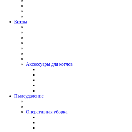
Котлы
Аксессуары для котлов
Пылеудаление
Оперативная уборка