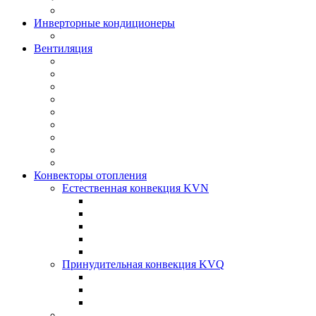
Инверторные кондиционеры
Вентиляция
Конвекторы отопления
Естественная конвекция KVN
Принудительная конвекция KVQ