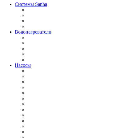
Системы Sanha
Водонагреватели
Насосы