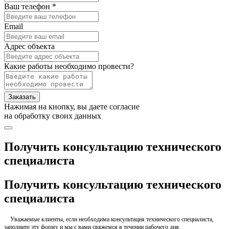
Ваш телефон *
Email
Адрес объекта
Какие работы необходимо провести?
Заказать
Нажимая на кнопку, вы даете согласие
на обработку своих данных
Получить консультацию технического
специалиста
Получить консультацию технического
специалиста
Уважаемые клиенты, если необходима консультация технического специалиста,
заполните эту форму и мы с вами свяжемся в течении рабочего дня.