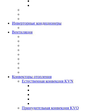
Инверторные кондиционеры
Вентиляция
Конвекторы отопления
Естественная конвекция KVN
Принудительная конвекция KVQ