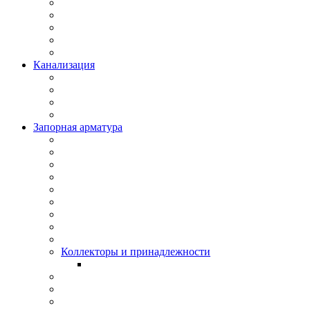
Канализация
Запорная арматура
Коллекторы и принадлежности