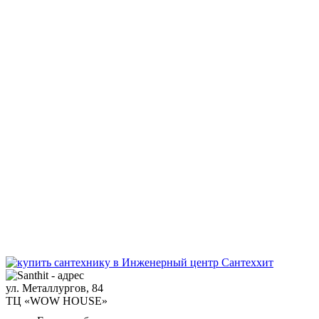
ул. Металлургов, 84
ТЦ «WOW HOUSE»