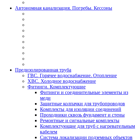
Автономная канализация. Погребы. Кессоны
Предизолированная труба
ГВС. Горячее водоснабжение. Отопление
ХВС. Холодное водоснабжение
Фитинги. Комплектующие
Фитинги и соединительные элементы из
меди
Защитные колпачки для трубопроводов
Комплекты для изоляции соединений
Проходники сквозь фундамент и стены
Ремонтные и сигнальные комплекты
Комплектующие для труб с нагревательным
кабелем
Система локализации подземных объектов