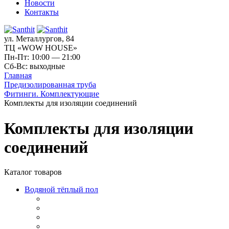
Новости
Контакты
ул. Металлургов, 84
ТЦ «WOW HOUSE»
Пн-Пт: 10:00 — 21:00
Сб-Вс: выходные
Главная
Предизолированная труба
Фитинги. Комплектующие
Комплекты для изоляции соединений
Комплекты для изоляции
соединений
Каталог товаров
Водяной тёплый пол