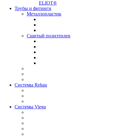
ELIOT®
Трубы и фитинги
Металлопластик
Сшитый полиэтилен
Системы Rehau
Системы Viega