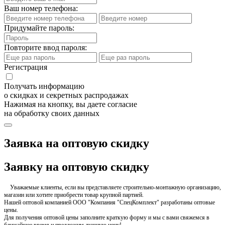
Ваш номер телефона:
Придумайте пароль:
Повторите ввод пароля:
Регистрация
Получать информацию
о скидках и секретных распродажах
Нажимая на кнопку, вы даете согласие
на обработку своих данных
Заявка на оптовую скидку
Заявку на оптовую скидку
Уважаемые клиенты, если вы представляете строительно-монтажную организацию,
магазин или хотите приобрести товар крупной партией.
Нашей оптовой компанией ООО "Компания "СпецКомплект" разработаны оптовые
цены.
Для получения оптовой цены заполните краткую форму и мы с вами свяжемся в