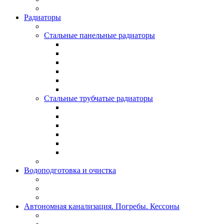
Радиаторы
Стальные панельные радиаторы
Стальные трубчатые радиаторы
Водоподготовка и очистка
Автономная канализация. Погребы. Кессоны