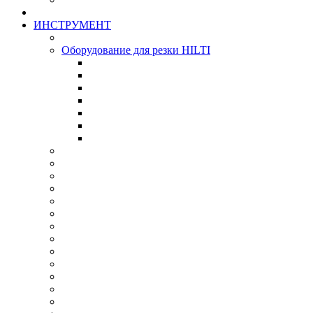
ИНСТРУМЕНТ
Оборудование для резки HILTI