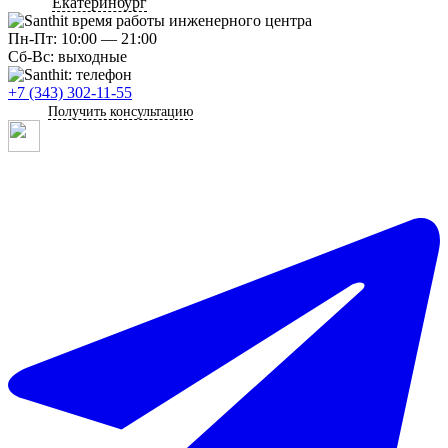
Екатеринбург
Пн-Пт: 10:00 — 21:00
Сб-Вс: выходные
+7 (343) 302-11-55
Получить консультацию