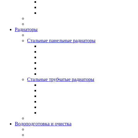
Радиаторы
Стальные панельные радиаторы
Стальные трубчатые радиаторы
Водоподготовка и очистка